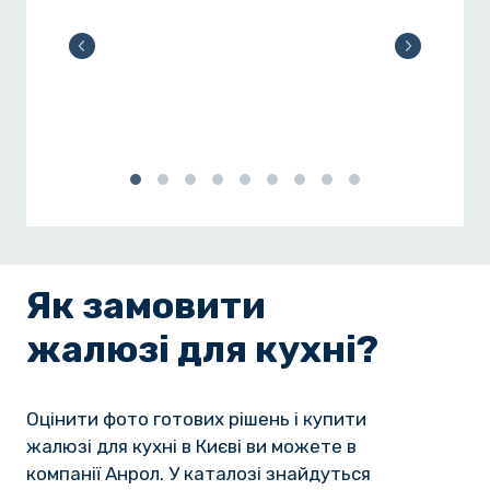
Як замовити
жалюзі для кухні?
Оцінити фото готових рішень і купити
жалюзі для кухні в Києві ви можете в
компанії Анрол. У каталозі знайдуться