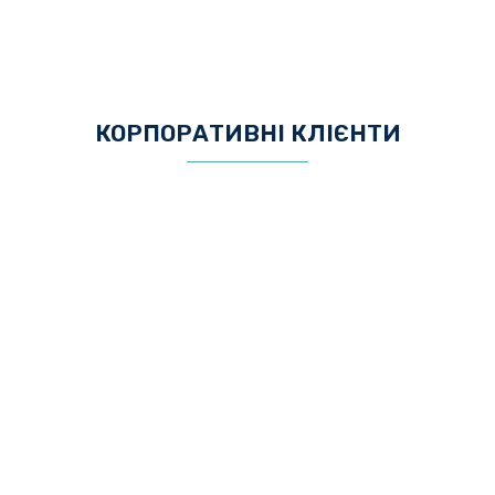
КОРПОРАТИВНІ КЛІЄНТИ