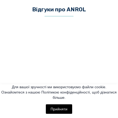
Відгуки про ANROL
Для вашої зручності ми використовуємо файли cookie.
Потрібен замір?
Ознайомтеся з нашою Політикою конфіденційності, щоб дізнатися
більше.
Прийняти