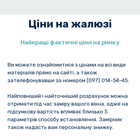
Ціни на жалюзі
Найкращі фактичні ціни на ринку
Ви можете ознайомитися з цінами на всі види
матеріалів прямо на сайті, а також
зателефонувавши за номером (097) 014-54-45.
Найповніший і найточніший розрахунок можна
отримати під час заміру вашого вікна, адже на
підсумкову вартість впливає близько 5
параметрів способу встановлення. Замірник
також надасть вам персональну знижку.