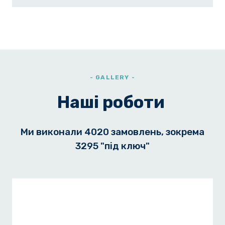
- GALLERY -
Наші роботи
Ми виконали 4020 замовлень, зокрема
3295 "під ключ"