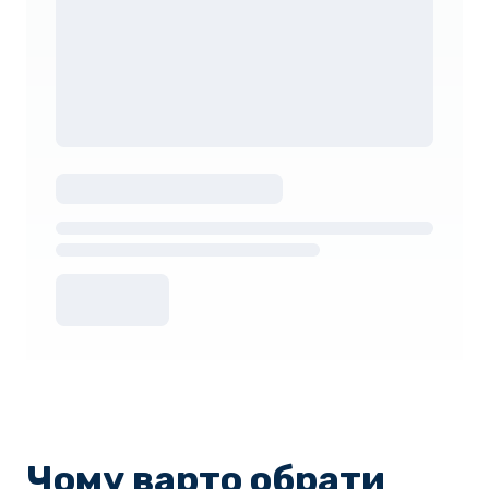
Чому варто обрати