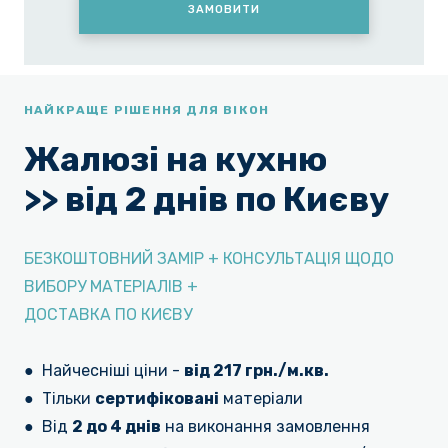
ЗАМОВИТИ
НАЙКРАЩЕ РІШЕННЯ ДЛЯ ВІКОН
Жалюзі на кухню
>> від 2 днів по Києву
БЕЗКОШТОВНИЙ ЗАМІР + КОНСУЛЬТАЦІЯ ЩОДО
ВИБОРУ МАТЕРІАЛІВ +
ДОСТАВКА ПО КИЄВУ
●
Найчесніші ціни -
від 217 грн./м.кв.
●
Тільки
сертифіковані
матеріали
●
Від
2 до 4 днів
на виконання замовлення