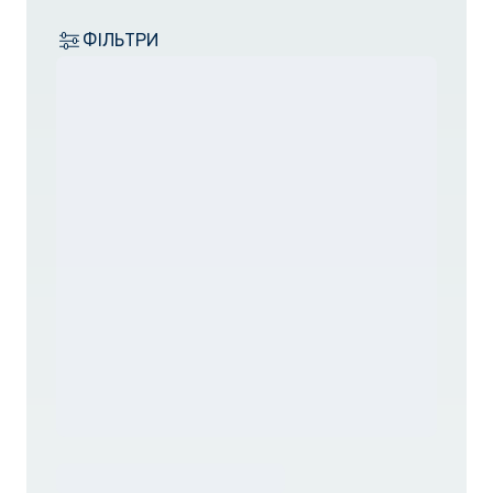
ФІЛЬТРИ