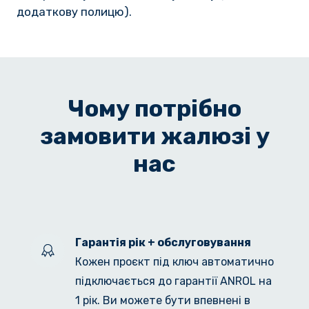
додаткову полицю).
Чому потрібно
замовити жалюзі у
нас
Гарантія рік + обслуговування
Кожен проєкт під ключ автоматично 
підключається до гарантії ANROL на 
1 рік. Ви можете бути впевнені в 