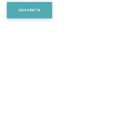
ЗАМОВИТИ