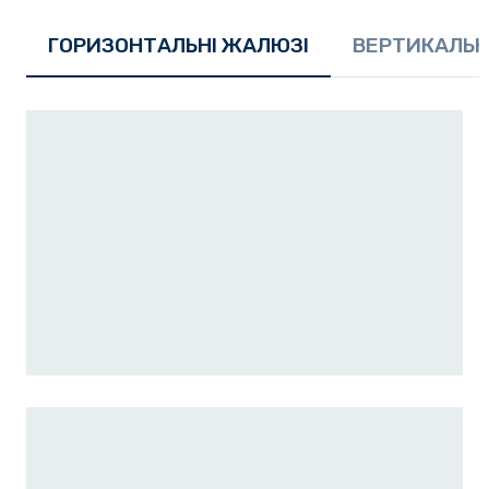
ГОРИЗОНТАЛЬНІ ЖАЛЮЗІ
ВЕРТИКАЛЬН