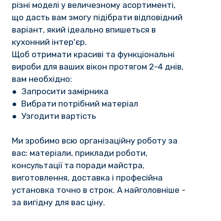
різні моделі у величезному асортименті,
що дасть вам змогу підібрати відповідний
варіант, який ідеально впишеться в
кухонний інтер'єр.
Щоб отримати красиві та функціональні
вироби для ваших вікон протягом 2-4 днів,
вам необхідно:
● Запросити замірника
● Вибрати потрібний матеріал
● Узгодити вартість
Ми зробимо всю організаційну роботу за
вас: матеріали, приклади роботи,
консультації та поради майстра,
виготовлення, доставка і професійна
установка точно в строк. А найголовніше -
за вигідну для вас ціну.