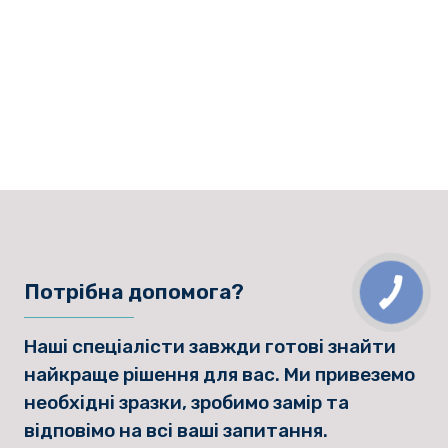
Потрібна допомога?
Наші спеціалісти завжди готові знайти
найкраще рішення для вас. Ми привеземо
необхідні зразки, зробимо замір та
відповімо на всі ваші запитання.