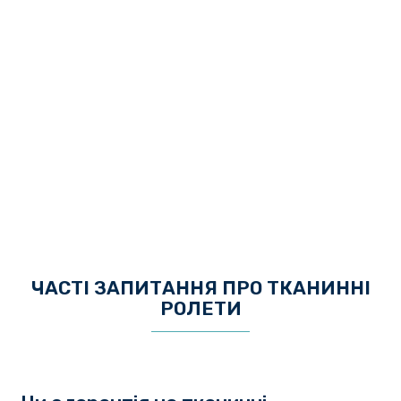
ЧАСТІ ЗАПИТАННЯ ПРО ТКАНИННІ
РОЛЕТИ