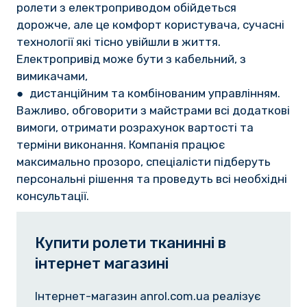
ролети з електроприводом обійдеться
дорожче, але це комфорт користувача, сучасні
технології які тісно увійшли в життя.
Електропривід може бути з кабельний, з
вимикачами,
● дистанційним та комбінованим управлінням.
Важливо, обговорити з майстрами всі додаткові
вимоги, отримати розрахунок вартості та
терміни виконання. Компанія працює
максимально прозоро, спеціалісти підберуть
персональні рішення та проведуть всі необхідні
консультації.
Купити ролети тканинні в
інтернет магазині
Інтернет-магазин anrol.com.ua реалізує