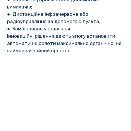
вимикачів;
● Дистанційне інфрачервоне або
радіоуправління за допомогою пульта;
● Комбіноване управління.
Інноваційні рішення дають змогу встановити
автоматичні ролети максимально органічно, не
займаючи зайвий простір.