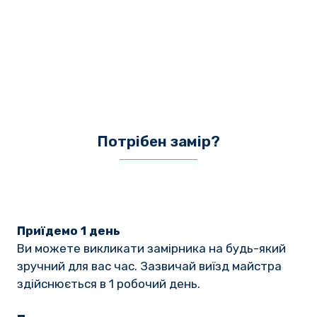
Потрібен замір?
Приїдемо 1 день
Ви можете викликати замірника на будь-який
зручний для вас час. Зазвичай виїзд майстра
здійснюється в 1 робочий день.