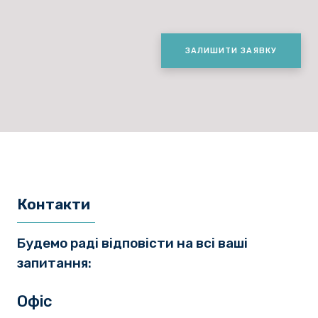
ЗАЛИШИТИ ЗАЯВКУ
Контакти
Будемо раді відповісти на всі ваші
запитання:
Офіс