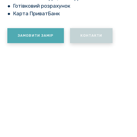
● Готівковий розрахунок
● Карта ПриватБанк
ЗАМОВИТИ ЗАМІР
КОНТАКТИ