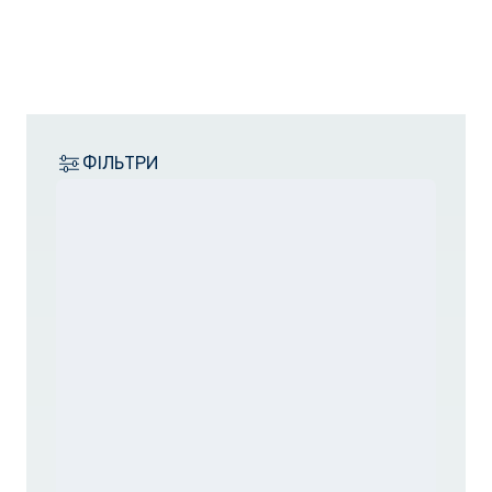
ФІЛЬТРИ