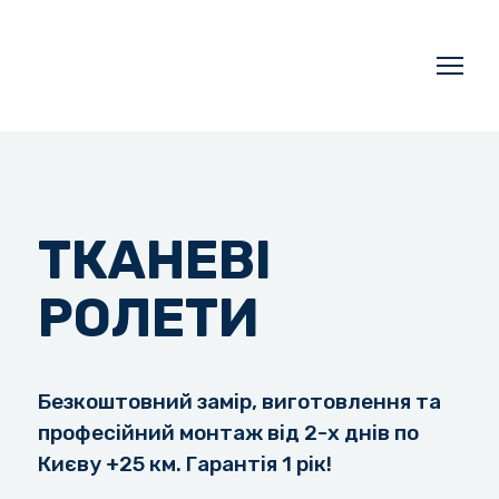
ТКАНЕВІ
РОЛЕТИ
Безкоштовний замір, виготовлення та
професійний монтаж від 2-х днів по
Києву +25 км. Гарантія 1 рік!