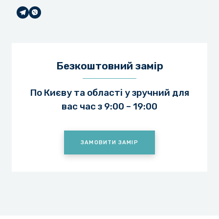
Безкоштовний замір
По Києву та області у зручний для
вас час з 9:00 – 19:00
ЗАМОВИТИ ЗАМІР