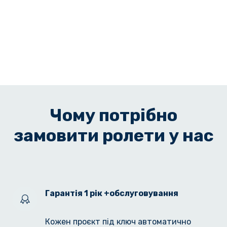
Чому потрібно
замовити ролети у нас
Гарантія 1 рік +обслуговування
Кожен проєкт під ключ автоматично 