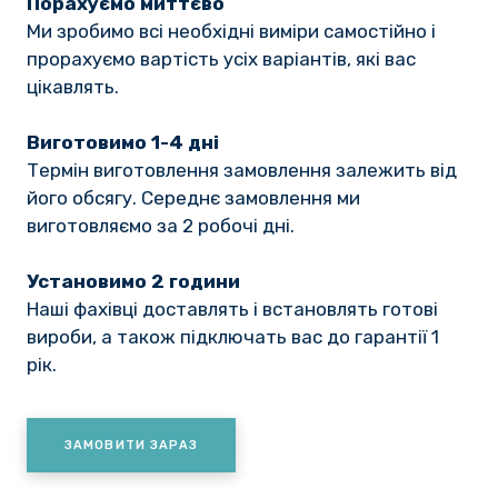
Порахуємо миттєво
Ми зробимо всі необхідні виміри самостійно і
прорахуємо вартість усіх варіантів, які вас
цікавлять.
Виготовимо 1-4 дні
Термін виготовлення замовлення залежить від
його обсягу. Середнє замовлення ми
виготовляємо за 2 робочі дні.
Установимо 2 години
Наші фахівці доставлять і встановлять готові
вироби, а також підключать вас до гарантії 1
рік.
ЗАМОВИТИ ЗАРАЗ