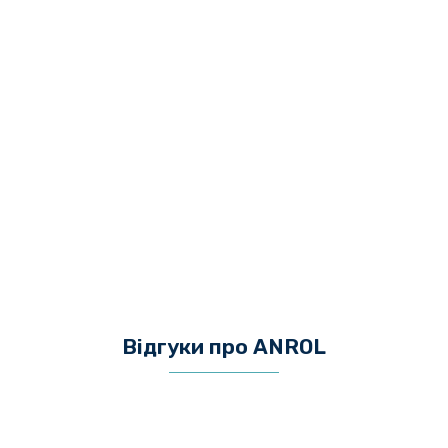
Відгуки про ANROL