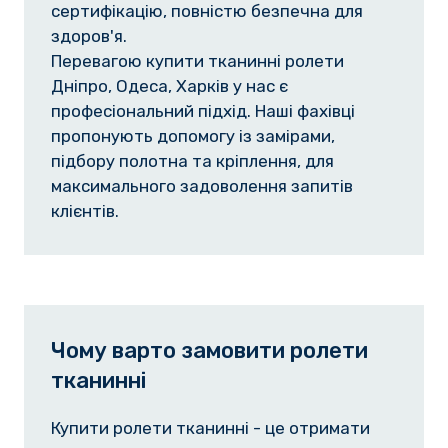
сертифікацію, повністю безпечна для
здоров'я.
Перевагою купити тканинні ролети
Дніпро, Одеса, Харків у нас є
професіональний підхід. Наші фахівці
пропонують допомогу із замірами,
підбору полотна та кріплення, для
максимального задоволення запитів
клієнтів.
Чому варто замовити ролети
тканинні
Купити ролети тканинні - це отримати