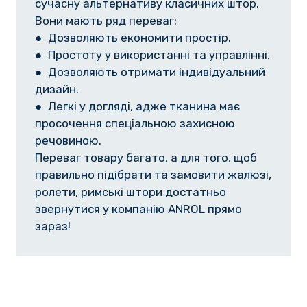
сучасну альтернативу класичних штор.
Вони мають ряд переваг:
● Дозволяють економити простір.
● Простоту у використанні та управлінні.
● Дозволяють отримати індивідуальний
дизайн.
● Легкі у догляді, адже тканина має
просочення спеціальною захисною
речовиною.
Переваг товару багато, а для того, щоб
правильно підібрати та замовити жалюзі,
ролети, римські штори достатньо
звернутися у компанію ANROL прямо
зараз!