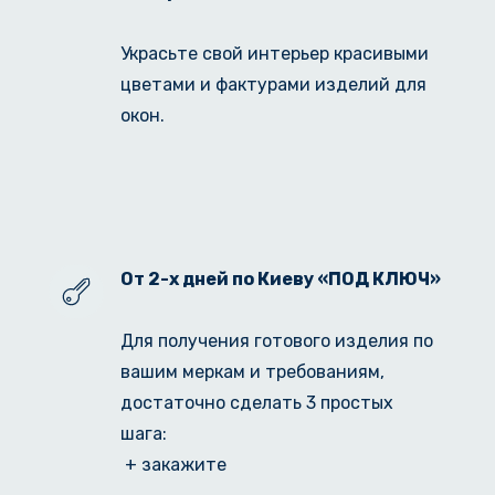
Украсьте свой интерьер красивыми 
цветами и фактурами изделий для 
окон.
От 2-х дней по Киеву «ПОД КЛЮЧ»
Для получения готового изделия по 
вашим меркам и требованиям, 
достаточно сделать 3 простых 
шага:
 + закажите 