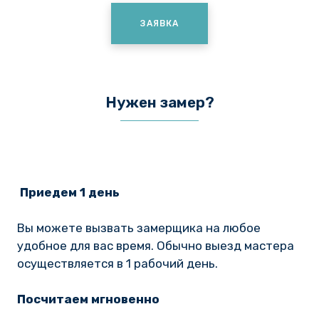
ЗАЯВКА
Нужен замер?
Приедем 1 день
Вы можете вызвать замерщика на любое
удобное для вас время. Обычно выезд мастера
осуществляется в 1 рабочий день.
Посчитаем мгновенно