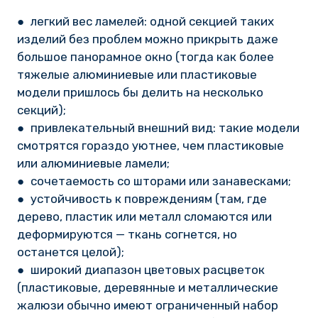
● легкий вес ламелей: одной секцией таких
изделий без проблем можно прикрыть даже
большое панорамное окно (тогда как более
тяжелые алюминиевые или пластиковые
модели пришлось бы делить на несколько
секций);
● привлекательный внешний вид: такие модели
смотрятся гораздо уютнее, чем пластиковые
или алюминиевые ламели;
● сочетаемость со шторами или занавесками;
● устойчивость к повреждениям (там, где
дерево, пластик или металл сломаются или
деформируются — ткань согнется, но
останется целой);
● широкий диапазон цветовых расцветок
(пластиковые, деревянные и металлические
жалюзи обычно имеют ограниченный набор