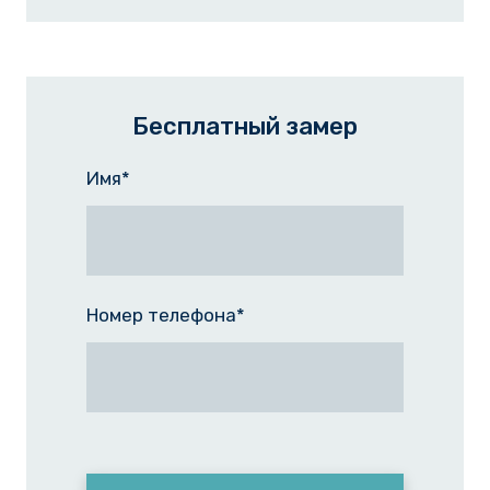
Бесплатный замер
Имя
*
Номер телефона
*