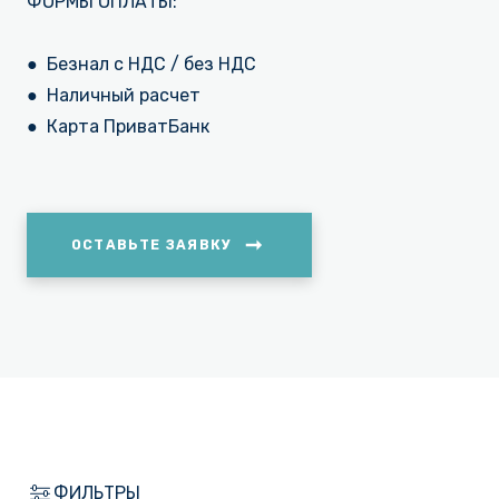
ФОРМЫ ОПЛАТЫ:
● Безнал с НДС / без НДС
● Наличный расчет
● Карта ПриватБанк
ОСТАВЬТЕ ЗАЯВКУ
ФИЛЬТРЫ