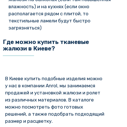
влажность) и на кухнях (если окно
располагается рядом с плитой, то
текстильные ламели будут быстро
загрязняться)
Где можно купить тканевые
жалюзи в Киеве?
В Киеве купить подобные изделия можно
у нас в компании Anrol, мы занимаемся
продажей и установкой жалюзи и ролет
из различных материалов. В каталоге
можно посмотреть фото готовых
решений, а также подобрать подходящий
размер и расцветку.