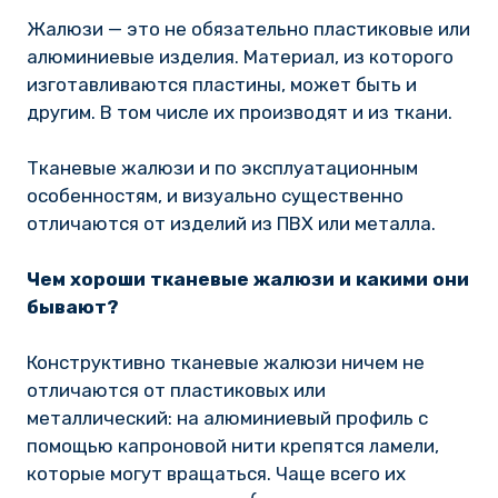
Жалюзи — это не обязательно пластиковые или
алюминиевые изделия. Материал, из которого
изготавливаются пластины, может быть и
другим. В том числе их производят и из ткани.
Тканевые жалюзи и по эксплуатационным
особенностям, и визуально существенно
отличаются от изделий из ПВХ или металла.
Чем хороши тканевые жалюзи и какими они
бывают?
Конструктивно тканевые жалюзи ничем не
отличаются от пластиковых или
металлический: на алюминиевый профиль с
помощью капроновой нити крепятся ламели,
которые могут вращаться. Чаще всего их