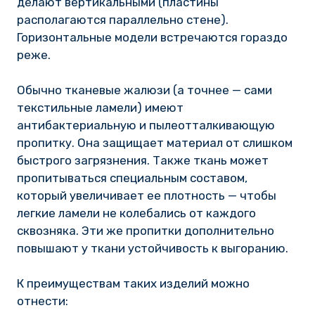
делают вертикальными (пластины
располагаются параллельно стене).
Горизонтальные модели встречаются гораздо
реже.
Обычно тканевые жалюзи (а точнее — сами
текстильные ламели) имеют
антибактериальную и пылеотталкивающую
пропитку. Она защищает материал от слишком
быстрого загрязнения. Также ткань может
пропитываться специальным составом,
который увеличивает ее плотность — чтобы
легкие ламели не колебались от каждого
сквозняка. Эти же пропитки дополнительно
повышают у ткани устойчивость к выгоранию.
К преимуществам таких изделий можно
отнести: