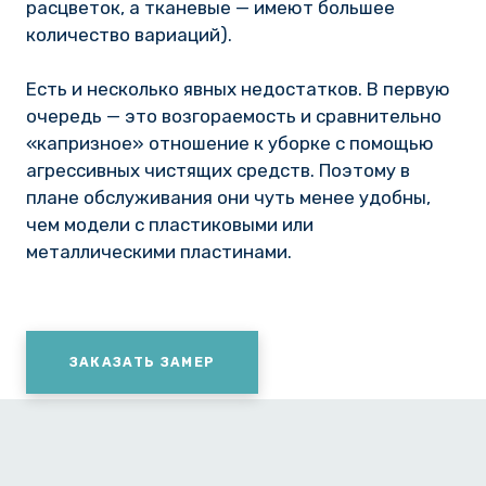
расцветок, а тканевые — имеют большее
количество вариаций).
Есть и несколько явных недостатков. В первую
очередь — это возгораемость и сравнительно
«капризное» отношение к уборке с помощью
агрессивных чистящих средств. Поэтому в
плане обслуживания они чуть менее удобны,
чем модели с пластиковыми или
металлическими пластинами.
ЗАКАЗАТЬ ЗАМЕР