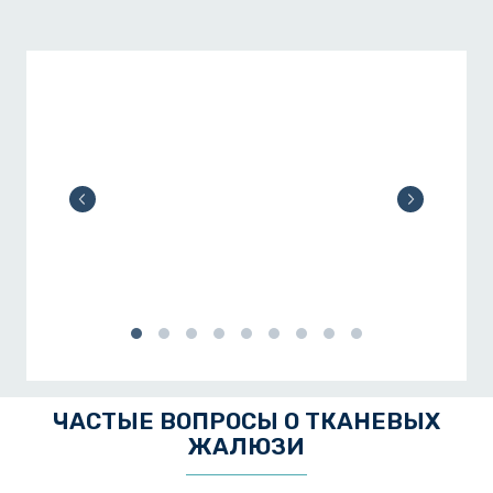
ЧАСТЫЕ ВОПРОСЫ О ТКАНЕВЫХ
ЖАЛЮЗИ