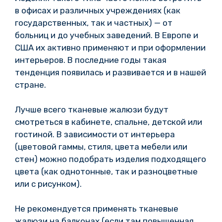
в офисах и различных учреждениях (как
государственных, так и частных) — от
больниц и до учебных заведений. В Европе и
США их активно применяют и при оформлении
интерьеров. В последние годы такая
тенденция появилась и развивается и в нашей
стране.
Лучше всего тканевые жалюзи будут
смотреться в кабинете, спальне, детской или
гостиной. В зависимости от интерьера
(цветовой гаммы, стиля, цвета мебели или
стен) можно подобрать изделия подходящего
цвета (как однотонные, так и разноцветные
или с рисунком).
Не рекомендуется применять тканевые
жалюзи на балконах (если там повышенная