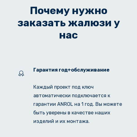
Почему нужно
заказать жалюзи у
нас
Гарантия год+обслуживание
Каждый проект под ключ 
автоматически подключается к 
гарантии ANROL на 1 год. Вы можете 
быть уверены в качестве наших 
изделий и их монтажа. 