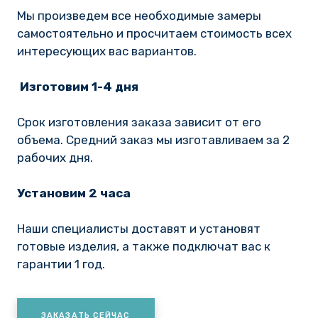
Мы произведем все необходимые замеры
самостоятельно и просчитаем стоимость всех
интересующих вас вариантов.
Изготовим 1-4 дня
Срок изготовления заказа зависит от его
объема. Средний заказ мы изготавливаем за 2
рабочих дня.
Установим 2 часа
Наши специалисты доставят и установят
готовые изделия, а также подключат вас к
гарантии 1 год.
ЗАКАЗАТЬ СЕЙЧАС