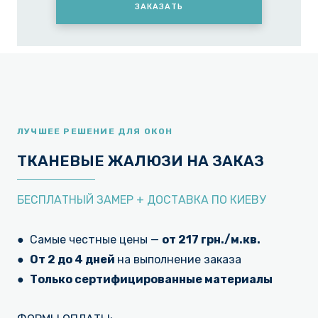
ЗАКАЗАТЬ
ЛУЧШЕЕ РЕШЕНИЕ ДЛЯ ОКОН
ТКАНЕВЫЕ ЖАЛЮЗИ НА ЗАКАЗ
БЕСПЛАТНЫЙ ЗАМЕР + ДОСТАВКА ПО КИЕВУ
●
Самые честные цены —
от 217 грн./м.кв.
● От 2 до 4 дней
на выполнение заказа
● Только сертифицированные материалы