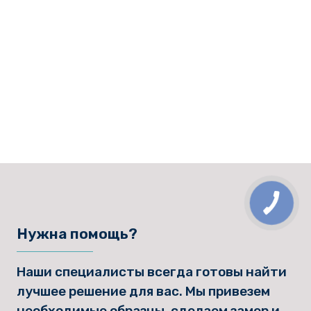
Нужна помощь?
Наши специалисты всегда готовы найти
лучшее решение для вас. Мы привезем
необходимые образцы, сделаем замер и