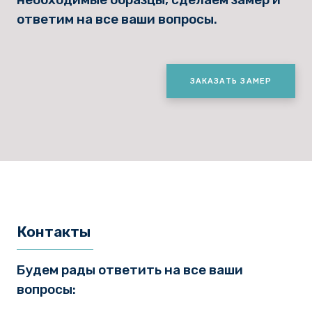
ответим на все ваши вопросы.
ЗАКАЗАТЬ ЗАМЕР
Контакты
Будем рады ответить на все ваши
вопросы: