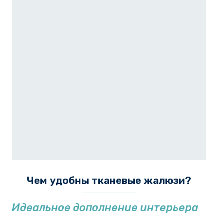
Чем удобны тканевые жалюзи?
Идеальное дополнение интерьера