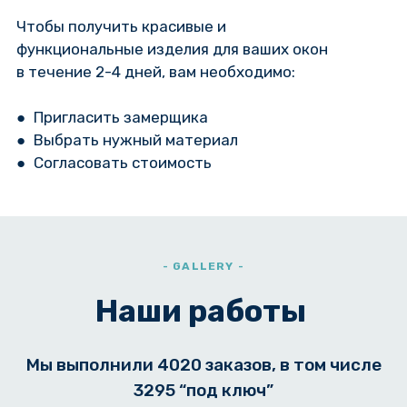
Чтобы получить красивые и
функциональные изделия для ваших окон
в течение 2-4 дней, вам необходимо:
● Пригласить замерщика
● Выбрать нужный материал
● Согласовать стоимость
- GALLERY -
Наши работы
Мы выполнили 4020 заказов, в том числе
3295 “под ключ”