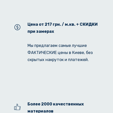
Цена от 217 грн. / м.кв. + СКИДКИ 
при замерах
Мы предлагаем самые лучшие 
ФАКТИЧЕСКИЕ цены в Киеве, без 
скрытых накруток и платежей.
Более 2000 качественных 
материалов