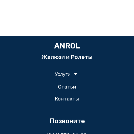
ANROL
Жалюзи и Ролеты
Услуги
Статьи
Контакты
Позвоните