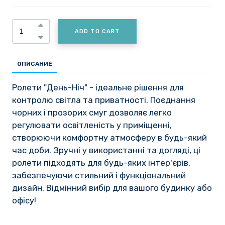
ADD TO CART
ОПИСАНИЕ
Ролети "День-Ніч" - ідеальне рішення для
контролю світла та приватності. Поєднання
чорних і прозорих смуг дозволяє легко
регулювати освітленість у приміщенні,
створюючи комфортну атмосферу в будь-який
час доби. Зручні у використанні та догляді, ці
ролети підходять для будь-яких інтер'єрів,
забезпечуючи стильний і функціональний
дизайн. Відмінний вибір для вашого будинку або
офісу!