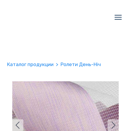
Каталог продукции
Ролети День-Ніч