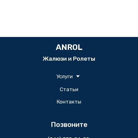
ANROL
Жалюзи и Ролеты
Услуги
Статьи
Контакты
Позвоните