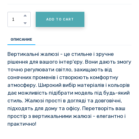
ADD TO CART
ОПИСАНИЕ
Вертикальні жалюзі - це стильне і зручне
рішення для вашого інтер'єру. Вони дають змогу
точно регулювати світло, захищають від
сонячних променів і створюють комфортну
атмосферу. Широкий вибір матеріалів і кольорів
дає можливість підібрати модель під будь-який
стиль. Жалюзі прості в догляді та довговічні,
підходять для дому та офісу. Перетворіть ваш
простір з вертикальними жалюзі - елегантно і
практично!