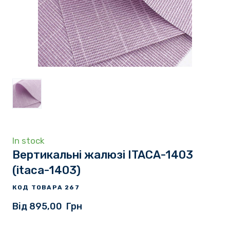
In stock
Вертикальні жалюзі ITACA-1403
(itaca-1403)
КОД ТОВАРА 267
Від 895,00  Грн