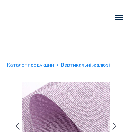
Каталог продукции
Вертикальні жалюзі