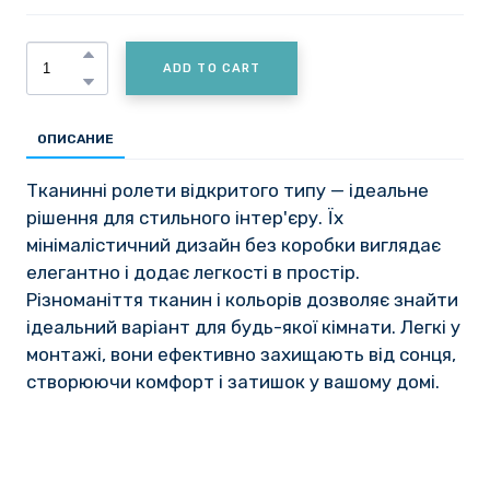
ADD TO CART
ОПИСАНИЕ
Тканинні ролети відкритого типу — ідеальне
рішення для стильного інтер'єру. Їх
мінімалістичний дизайн без коробки виглядає
елегантно і додає легкості в простір.
Різноманіття тканин і кольорів дозволяє знайти
ідеальний варіант для будь-якої кімнати. Легкі у
монтажі, вони ефективно захищають від сонця,
створюючи комфорт і затишок у вашому домі.