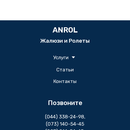
ANROL
Жалюзи и Ролеты
Услуги
Статьи
Контакты
Позвоните
(044) 338-24-98
,
(073) 140-54-45