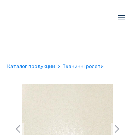
Каталог продукции
Тканинні ролети