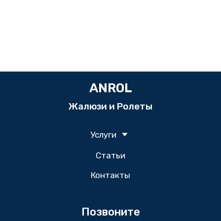
ANROL
Жалюзи и Ролеты
Услуги
Статьи
Контакты
Позвоните