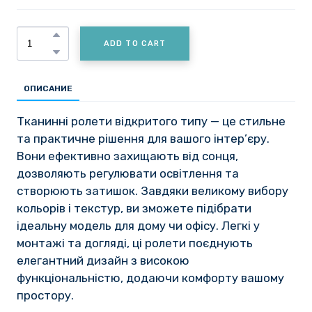
ADD TO CART
ОПИСАНИЕ
Тканинні ролети відкритого типу — це стильне
та практичне рішення для вашого інтер’єру.
Вони ефективно захищають від сонця,
дозволяють регулювати освітлення та
створюють затишок. Завдяки великому вибору
кольорів і текстур, ви зможете підібрати
ідеальну модель для дому чи офісу. Легкі у
монтажі та догляді, ці ролети поєднують
елегантний дизайн з високою
функціональністю, додаючи комфорту вашому
простору.