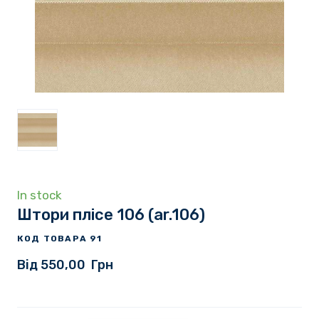
In stock
Штори плісе 106
(ar.106)
КОД ТОВАРА 91
Від 550,00  Грн