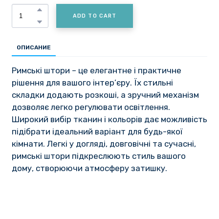
ADD TO CART
ОПИСАНИЕ
Римські штори – це елегантне і практичне
рішення для вашого інтер’єру. Їх стильні
складки додають розкоші, а зручний механізм
дозволяє легко регулювати освітлення.
Широкий вибір тканин і кольорів дає можливість
підібрати ідеальний варіант для будь-якої
кімнати. Легкі у догляді, довговічні та сучасні,
римські штори підкреслюють стиль вашого
дому, створюючи атмосферу затишку.