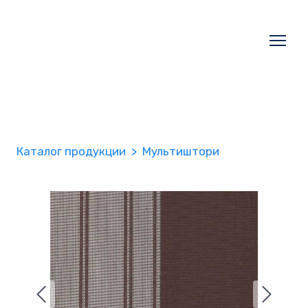
Каталог продукции
Мультиштори