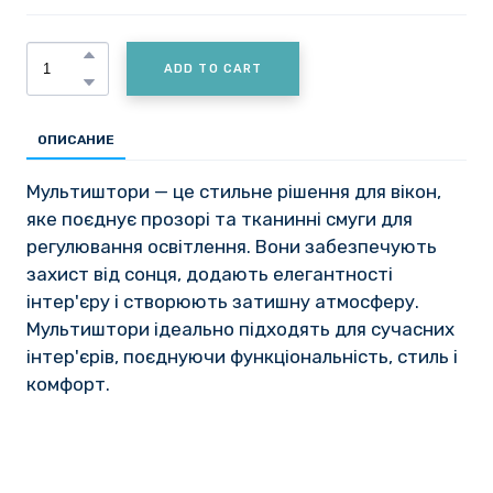
ADD TO CART
ОПИСАНИЕ
Мультиштори — це стильне рішення для вікон,
яке поєднує прозорі та тканинні смуги для
регулювання освітлення. Вони забезпечують
захист від сонця, додають елегантності
інтер'єру і створюють затишну атмосферу.
Мультиштори ідеально підходять для сучасних
інтер'єрів, поєднуючи функціональність, стиль і
комфорт.