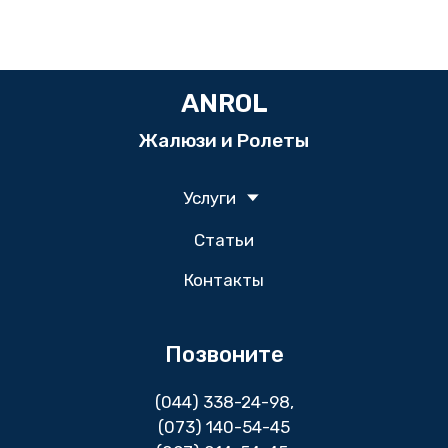
ANROL
Жалюзи и Ролеты
Услуги
Статьи
Контакты
Позвоните
(044) 338-24-98
,
(073) 140-54-45