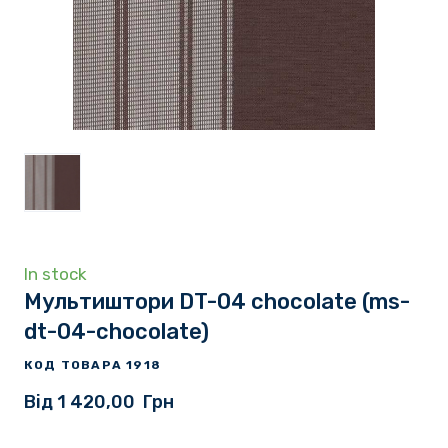
In stock
Мультиштори DT-04 chocolate
(ms-
dt-04-chocolate)
КОД ТОВАРА 1918
Від 1 420,00  Грн