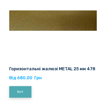
Горизонтальні жалюзі METAL 25 мм 478
Від 680,00  Грн
BUY