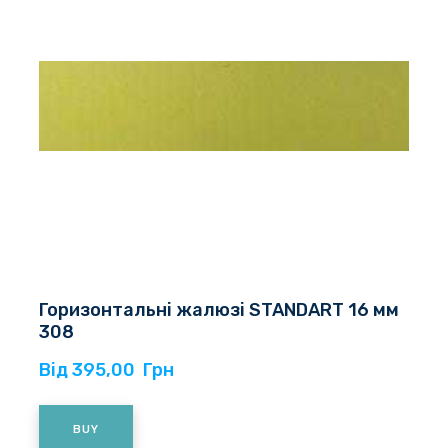
Горизонтальні жалюзі STANDART 16 мм
308
Від 395,00  Грн
BUY