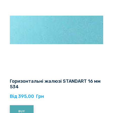
Горизонтальні жалюзі STANDART 16 мм
534
Від 395,00  Грн
BUY