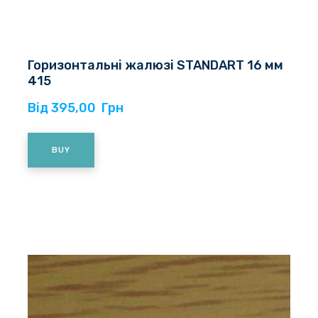
Горизонтальні жалюзі STANDART 16 мм
415
Від 395,00  Грн
BUY