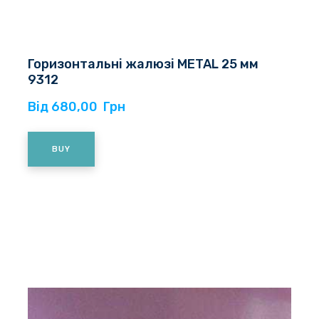
Горизонтальні жалюзі METAL 25 мм
9312
Від 680,00  Грн
BUY