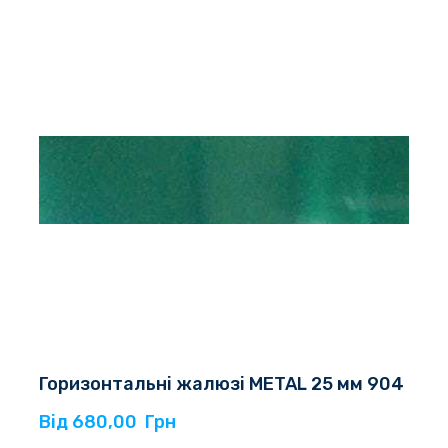
Горизонтальні жалюзі METAL 25 мм 904
Від 680,00  Грн