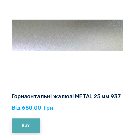
Горизонтальні жалюзі METAL 25 мм 937
Від 680,00  Грн
BUY