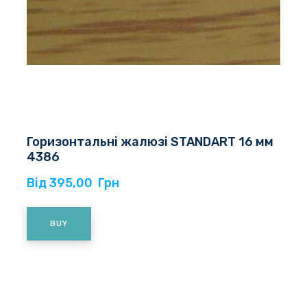
Горизонтальні жалюзі STANDART 16 мм
4386
Від 395,00  Грн
BUY