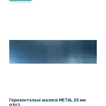
Горизонтальні жалюзі METAL 25 мм
9307