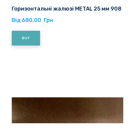
Горизонтальні жалюзі METAL 25 мм 908
Від 680,00  Грн
BUY