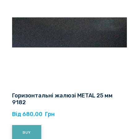
Горизонтальні жалюзі METAL 25 мм
9182
Від 680,00  Грн
BUY