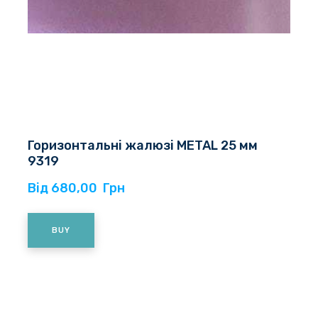
Горизонтальні жалюзі METAL 25 мм
9319
Від 680,00  Грн
BUY