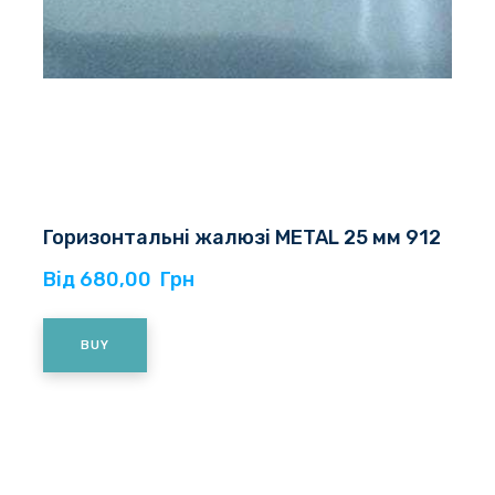
Горизонтальні жалюзі METAL 25 мм 912
Від 680,00  Грн
BUY