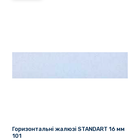
Горизонтальні жалюзі STANDART 16 мм
101