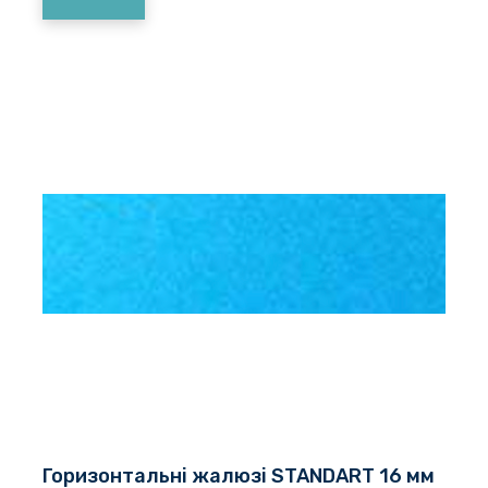
Горизонтальні жалюзі STANDART 16 мм