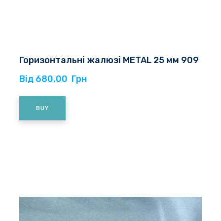
Горизонтальні жалюзі METAL 25 мм 909
Від 680,00  Грн
BUY