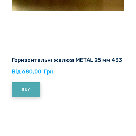
Горизонтальні жалюзі METAL 25 мм 433
Від 680,00  Грн
BUY