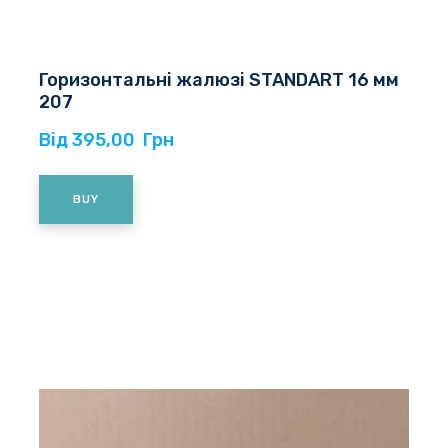
Горизонтальні жалюзі STANDART 16 мм
207
Від 395,00  Грн
BUY