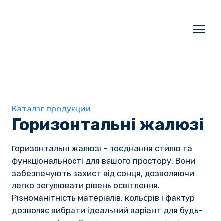
Каталог продукции
Горизонтальні жалюзі
Горизонтальні жалюзі - поєднання стилю та 
функціональності для вашого простору. Вони 
забезпечують захист від сонця, дозволяючи 
легко регулювати рівень освітлення. 
Різноманітність матеріалів, кольорів і фактур 
дозволяє вибрати ідеальний варіант для будь-